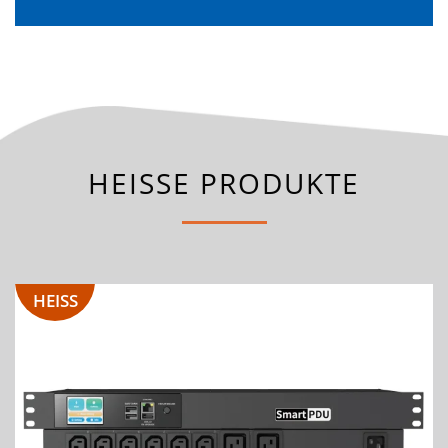
HEISSE PRODUKTE
HEISS