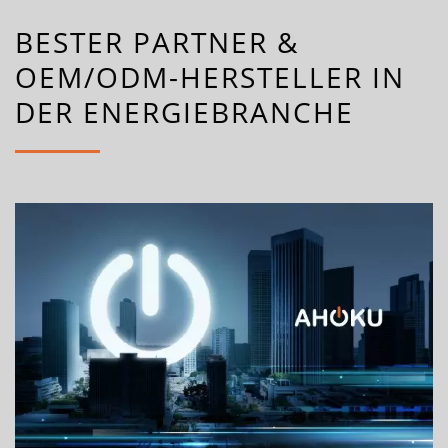
BESTER PARTNER &
OEM/ODM-HERSTELLER IN
DER ENERGIEBRANCHE