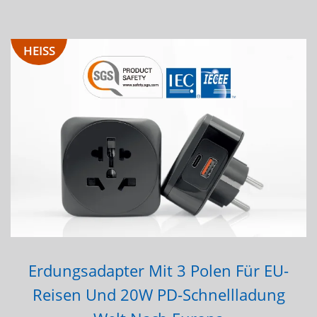
HEISS
Erdungsadapter Mit 3 Polen Für EU-
Reisen Und 20W PD-Schnellladung