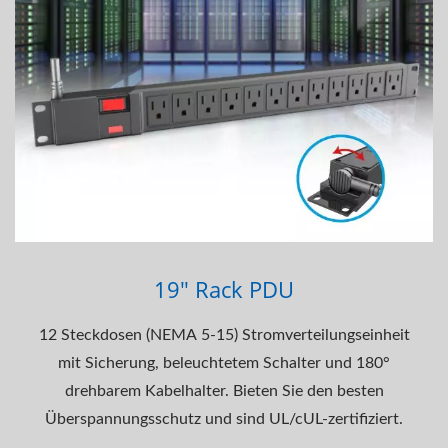
19" Rack PDU
12 Steckdosen (NEMA 5-15) Stromverteilungseinheit
mit Sicherung, beleuchtetem Schalter und 180°
drehbarem Kabelhalter. Bieten Sie den besten
Überspannungsschutz und sind UL/cUL-zertifiziert.