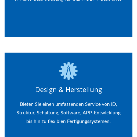
Design & Herstellung
Bieten Sie einen umfassenden Service von ID,
Struktur, Schaltung, Software, APP-Entwicklung
bis hin zu flexiblen Fertigungssystemen.