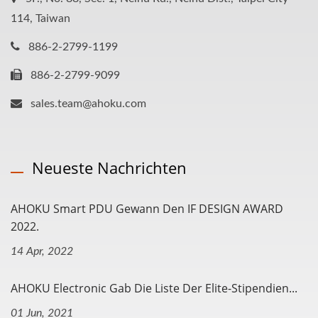
114, Taiwan
886-2-2799-1199
886-2-2799-9099
sales.team@ahoku.com
Neueste Nachrichten
AHOKU Smart PDU Gewann Den IF DESIGN AWARD
2022.
14 Apr, 2022
AHOKU Electronic Gab Die Liste Der Elite-Stipendien...
01 Jun, 2021