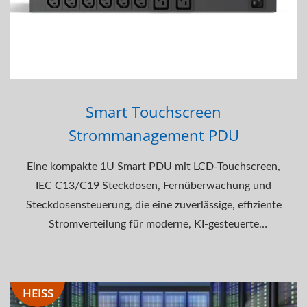
Smart Touchscreen
Strommanagement PDU
Eine kompakte 1U Smart PDU mit LCD-Touchscreen,
IEC C13/C19 Steckdosen, Fernüberwachung und
Steckdosensteuerung, die eine zuverlässige, effiziente
Stromverteilung für moderne, KI-gesteuerte
Rechenzentren...
HEISS