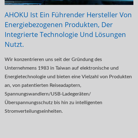
AHOKU Ist Ein Führender Hersteller Von
Energiebezogenen Produkten, Der
Integrierte Technologie Und Lösungen
Nutzt.
Wir konzentrieren uns seit der Gründung des
Unternehmens 1983 in Taiwan auf elektronische und
Energietechnologie und bieten eine Vielzahl von Produkten
an, von patentierten Reiseadaptern,
Spannungswandlern/USB-Ladegeräten/
Überspannungsschutz bis hin zu intelligenten
Stromverteilungseinheiten.