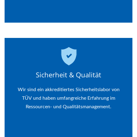
Sicherheit & Qualität
Wir sind ein akkreditiertes Sicherheitslabor von
TÜV und haben umfangreiche Erfahrung im
Ressourcen- und Qualitätsmanagement.