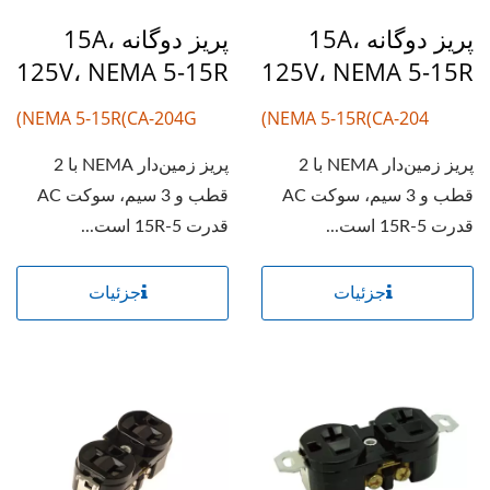
پریز دوگانه 15A،
پریز دوگانه 15A،
125V، NEMA 5-15R
125V، NEMA 5-15R
NEMA 5-15R(CA-204G)
NEMA 5-15R(CA-204)
پریز زمین‌دار NEMA با 2
پریز زمین‌دار NEMA با 2
قطب و 3 سیم، سوکت AC
قطب و 3 سیم، سوکت AC
قدرت 5-15R است...
قدرت 5-15R است...
جزئیات
جزئیات