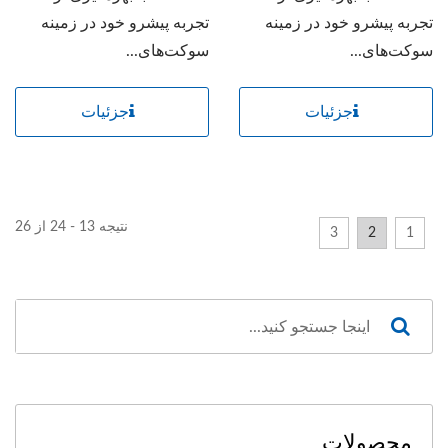
تجربه پیشرو خود در زمینه
تجربه پیشرو خود در زمینه
سوکت‌های...
سوکت‌های...
جزئیات
جزئیات
نتیجه 13 - 24 از 26
3
2
1
محصولات