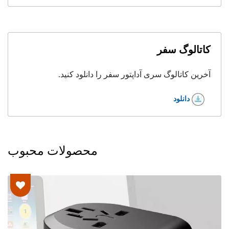
کاتالوگ سفر
آخرین کاتالوگ سری آداپتور سفر را دانلود کنید.
دانلود
محصولات محبوب