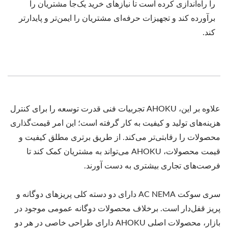
را راه‌اندازی کرده است تا نیازهای خرید یک‌جا مشتریان را
برآورده کند و تجهیزات حرفه‌ای مشتریان را ایمن‌تر و پایدارتر
کند.
علاوه بر این، AHOKU تجربیات فنی قدرت توسعه را برای کنترل
هزینه‌های تولید و کیفیت به کار گرفته است؛ این امر قیمت‌گذاری
محصولات را رقابتی‌تر می‌کند. از طریق برتری مطلق کیفیت و
قیمت محصولات، AHOKU می‌تواند به مشتریان کمک کند تا
فرصت‌های تجاری بیشتری به دست آورند.
سری سوکت AC NEMA دارای دو دسته کلی پریزهای دوگانه و
پریز قفل‌دار است. برخلاف محصولات دوگانه عمومی موجود در
بازار، محصولات اصلی AHOKU دارای طراحی خاصی در هر دو