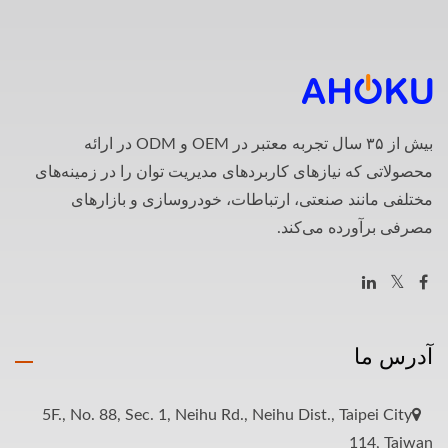
بیش از ۳۵ سال تجربه معتبر در OEM و ODM در ارائه
محصولاتی که نیازهای کاربردهای مدیریت توان را در زمینه‌های
مختلفی مانند صنعتی، ارتباطات، خودروسازی و بازارهای
مصرفی برآورده می‌کند.
آدرس ما
5F., No. 88, Sec. 1, Neihu Rd., Neihu Dist., Taipei City
114, Taiwan