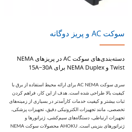
سوکت AC و پریز دوگانه
دسته‌بندی‌های سوکت AC در پریزهای NEMA
Twist و NEMA Duplex برای 15A~30A
سری سوکت AC NEMA برای ارائه محیط استفاده از برق با
کیفیت بالا طراحی شده است. هدف از این کار، فراهم کردن
ثبات بیشتر و کیفیت خدمات کارآمدتر در بسیاری از زمینه‌های
تخصصی، مانند تجهیزات الکترونیکی دقیق، تجهیزات پزشکی،
تجهیزات ارتباطی، دستگاه‌های سیم‌کشی، ژنراتورها و
ژنراتورهای بنزینی است. AHOKU محصولات سوکت NEMA