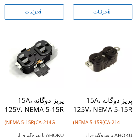
جزئیات
جزئیات
پریز دوگانه 15A،
پریز دوگانه 15A،
125V، NEMA 5-15R
125V، NEMA 5-15R
NEMA 5-15R(CA-214G)
NEMA 5-15R(CA-214)
AHOKU با بهره‌گیری از
AHOKU با بهره‌گیری از