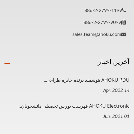
886-2-2799-1199
886-2-2799-9099
sales.team@ahoku.com
آخرین اخبار
AHOKU PDU هوشمند برنده جایزه طراحی...
14 Apr, 2022
AHOKU Electronic فهرست بورس تحصیلی دانشجویان...
01 Jun, 2021