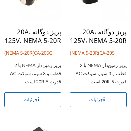
پریز دوگانه 20A،
پریز دوگانه 20A،
125V، NEMA 5-20R
125V، NEMA 5-20R
NEMA 5-20R(CA-205G)
NEMA 5-20R(CA-205)
پریز زمین‌دار NEMA با 2
پریز زمین‌دار NEMA با 2
قطب و 3 سیم، سوکت AC
قطب و 3 سیم، سوکت AC
قدرت 5-20R است...
قدرت 5-20R است...
جزئیات
جزئیات