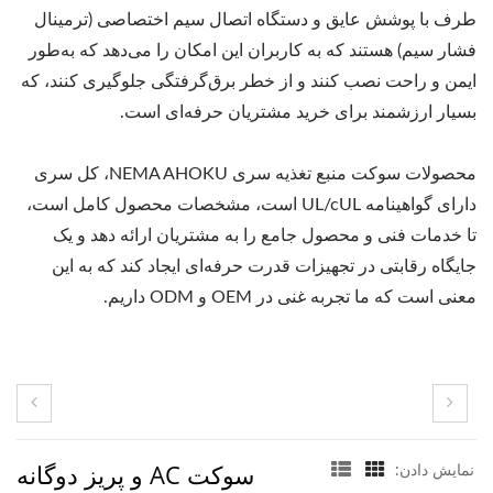
طرف با پوشش عایق و دستگاه اتصال سیم اختصاصی (ترمینال
فشار سیم) هستند که به کاربران این امکان را می‌دهد که به‌طور
ایمن و راحت نصب کنند و از خطر برق‌گرفتگی جلوگیری کنند، که
بسیار ارزشمند برای خرید مشتریان حرفه‌ای است.
محصولات سوکت منبع تغذیه سری NEMA AHOKU، کل سری
دارای گواهینامه UL/cUL است، مشخصات محصول کامل است،
تا خدمات فنی و محصول جامع را به مشتریان ارائه دهد و یک
جایگاه رقابتی در تجهیزات قدرت حرفه‌ای ایجاد کند که به این
معنی است که ما تجربه غنی در OEM و ODM داریم.
سوکت AC و پریز دوگانه
نمایش دادن: