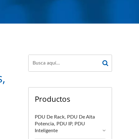
,
Productos
PDU De Rack, PDU De Alta
Potencia, PDU IP, PDU
Inteligente