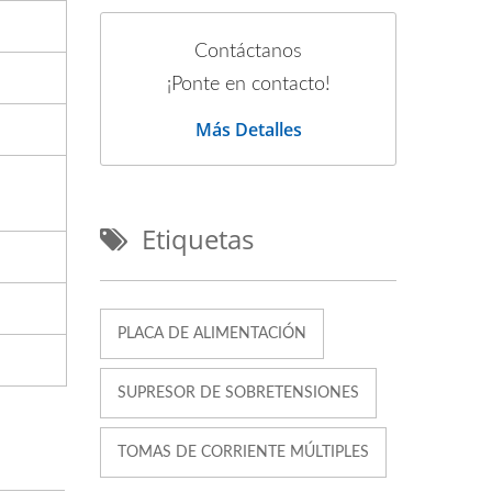
Contáctanos
¡Ponte en contacto!
Más Detalles
Etiquetas
PLACA DE ALIMENTACIÓN
SUPRESOR DE SOBRETENSIONES
TOMAS DE CORRIENTE MÚLTIPLES