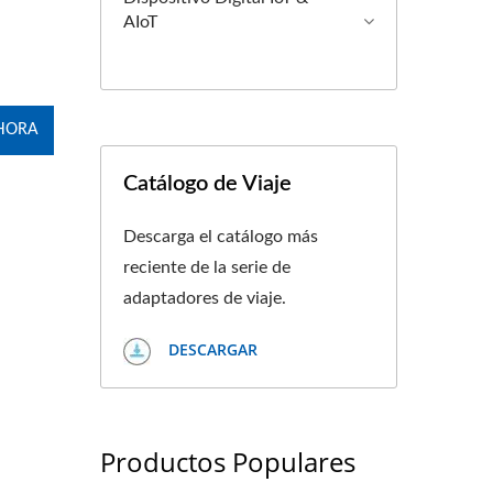
AIoT
HORA
Catálogo de Viaje
Descarga el catálogo más
reciente de la serie de
adaptadores de viaje.
DESCARGAR
Productos Populares