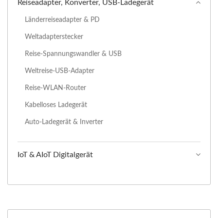
Reiseadapter, Konverter, USB-Ladegerät
Länderreiseadapter & PD
Weltadapterstecker
Reise-Spannungswandler & USB
Weltreise-USB-Adapter
Reise-WLAN-Router
Kabelloses Ladegerät
Auto-Ladegerät & Inverter
IoT & AIoT Digitalgerät