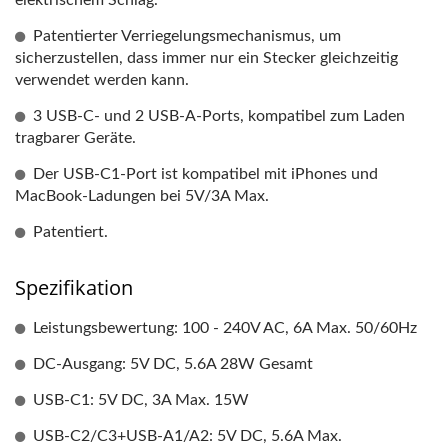
elektrischem Schlag.
Patentierter Verriegelungsmechanismus, um
sicherzustellen, dass immer nur ein Stecker gleichzeitig
verwendet werden kann.
3 USB-C- und 2 USB-A-Ports, kompatibel zum Laden
tragbarer Geräte.
Der USB-C1-Port ist kompatibel mit iPhones und
MacBook-Ladungen bei 5V/3A Max.
Patentiert.
Spezifikation
Leistungsbewertung: 100 - 240V AC, 6A Max. 50/60Hz
DC-Ausgang: 5V DC, 5.6A 28W Gesamt
USB-C1: 5V DC, 3A Max. 15W
USB-C2/C3+USB-A1/A2: 5V DC, 5.6A Max.