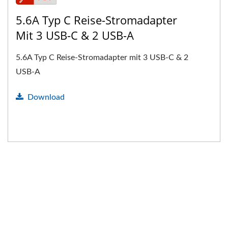
5.6A Typ C Reise-Stromadapter
Mit 3 USB-C & 2 USB-A
5.6A Typ C Reise-Stromadapter mit 3 USB-C & 2
USB-A
Download