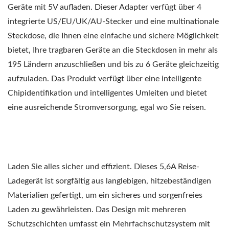
Geräte mit 5V aufladen. Dieser Adapter verfügt über 4
integrierte US/EU/UK/AU-Stecker und eine multinationale
Steckdose, die Ihnen eine einfache und sichere Möglichkeit
bietet, Ihre tragbaren Geräte an die Steckdosen in mehr als
195 Ländern anzuschließen und bis zu 6 Geräte gleichzeitig
aufzuladen. Das Produkt verfügt über eine intelligente
Chipidentifikation und intelligentes Umleiten und bietet
eine ausreichende Stromversorgung, egal wo Sie reisen.
Laden Sie alles sicher und effizient. Dieses 5,6A Reise-
Ladegerät ist sorgfältig aus langlebigen, hitzebeständigen
Materialien gefertigt, um ein sicheres und sorgenfreies
Laden zu gewährleisten. Das Design mit mehreren
Schutzschichten umfasst ein Mehrfachschutzsystem mit