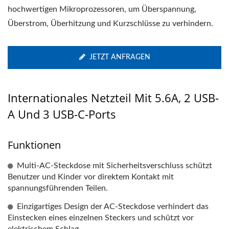
hochwertigen Mikroprozessoren, um Überspannung,
Überstrom, Überhitzung und Kurzschlüsse zu verhindern.
JETZT ANFRAGEN
Internationales Netzteil Mit 5.6A, 2 USB-
A Und 3 USB-C-Ports
Funktionen
Multi-AC-Steckdose mit Sicherheitsverschluss schützt
Benutzer und Kinder vor direktem Kontakt mit
spannungsführenden Teilen.
Einzigartiges Design der AC-Steckdose verhindert das
Einstecken eines einzelnen Steckers und schützt vor