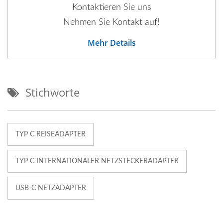
Kontaktieren Sie uns
Nehmen Sie Kontakt auf!
Mehr Details
Stichworte
TYP C REISEADAPTER
TYP C INTERNATIONALER NETZSTECKERADAPTER
USB-C NETZADAPTER