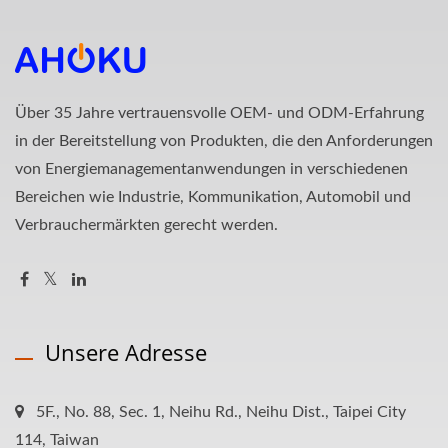
Über 35 Jahre vertrauensvolle OEM- und ODM-Erfahrung
in der Bereitstellung von Produkten, die den Anforderungen
von Energiemanagementanwendungen in verschiedenen
Bereichen wie Industrie, Kommunikation, Automobil und
Verbrauchermärkten gerecht werden.
Unsere Adresse
5F., No. 88, Sec. 1, Neihu Rd., Neihu Dist., Taipei City
114, Taiwan