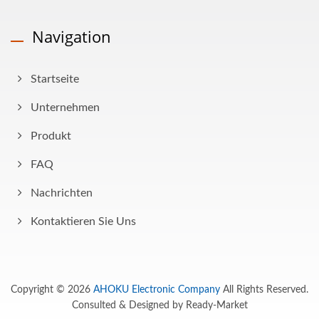
Navigation
Startseite
Unternehmen
Produkt
FAQ
Nachrichten
Kontaktieren Sie Uns
Copyright © 2026
AHOKU Electronic Company
All Rights Reserved.
Consulted & Designed by
Ready-Market