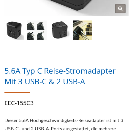
5.6A Typ C Reise-Stromadapter
Mit 3 USB-C & 2 USB-A
EEC-155C3
Dieser 5,6A Hochgeschwindigkeits-Reiseadapter ist mit 3
USB-C- und 2 USB-A-Ports ausgestattet, die mehrere