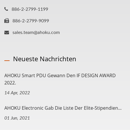
886-2-2799-1199
886-2-2799-9099
sales.team@ahoku.com
Neueste Nachrichten
AHOKU Smart PDU Gewann Den IF DESIGN AWARD
2022.
14 Apr, 2022
AHOKU Electronic Gab Die Liste Der Elite-Stipendien...
01 Jun, 2021