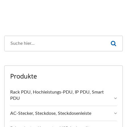
Produkte
Rack PDU, Hochleistungs-PDU, IP PDU, Smart
PDU
AC-Stecker, Steckdose, Steckdosenleiste