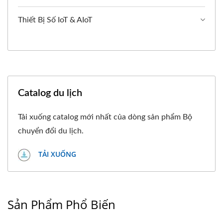
Thiết Bị Số IoT & AIoT
Catalog du lịch
Tải xuống catalog mới nhất của dòng sản phẩm Bộ
chuyển đổi du lịch.
TẢI XUỐNG
Sản Phẩm Phổ Biến