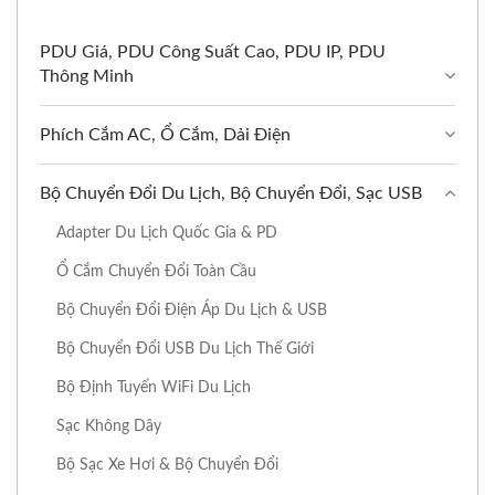
PDU Giá, PDU Công Suất Cao, PDU IP, PDU
Thông Minh
Phích Cắm AC, Ổ Cắm, Dải Điện
Bộ Chuyển Đổi Du Lịch, Bộ Chuyển Đổi, Sạc USB
Adapter Du Lịch Quốc Gia & PD
Ổ Cắm Chuyển Đổi Toàn Cầu
Bộ Chuyển Đổi Điện Áp Du Lịch & USB
Bộ Chuyển Đổi USB Du Lịch Thế Giới
Bộ Định Tuyến WiFi Du Lịch
Sạc Không Dây
Bộ Sạc Xe Hơi & Bộ Chuyển Đổi