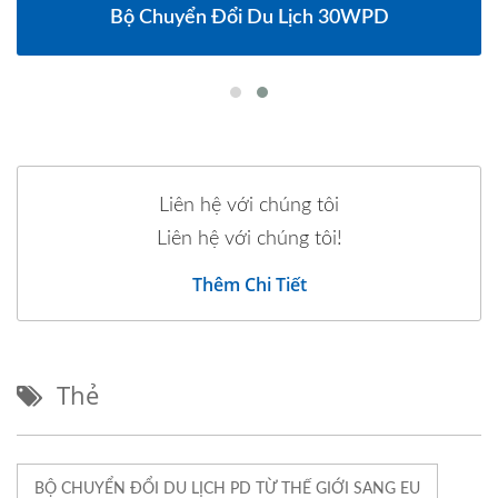
Bộ Chuyển Đổi Du Lịch 30WPD
Liên hệ với chúng tôi
Liên hệ với chúng tôi!
Thêm Chi Tiết
Thẻ
BỘ CHUYỂN ĐỔI DU LỊCH PD TỪ THẾ GIỚI SANG EU