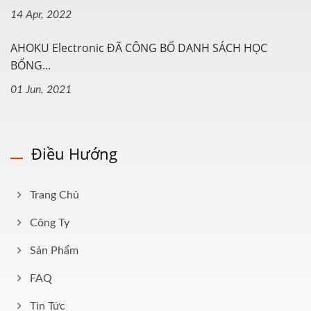
14 Apr, 2022
AHOKU Electronic ĐÃ CÔNG BỐ DANH SÁCH HỌC
BỔNG...
01 Jun, 2021
Điều Hướng
Trang Chủ
Công Ty
Sản Phẩm
FAQ
Tin Tức