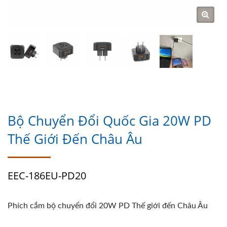
Bộ Chuyển Đổi Quốc Gia 20W PD
Thế Giới Đến Châu Âu
EEC-186EU-PD20
Phích cắm bộ chuyển đổi 20W PD Thế giới đến Châu Âu