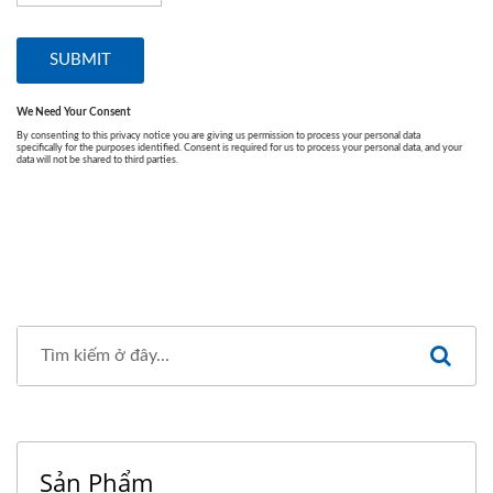
Sản Phẩm