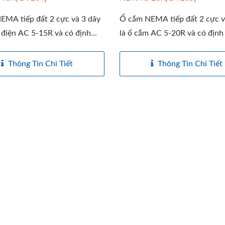
EMA tiếp đất 2 cực và 3 dây
Ổ cắm NEMA tiếp đất 2 cực v
 điện AC 5-15R và có định...
là ổ cắm AC 5-20R và có định
Thông Tin Chi Tiết
Thông Tin Chi Tiết