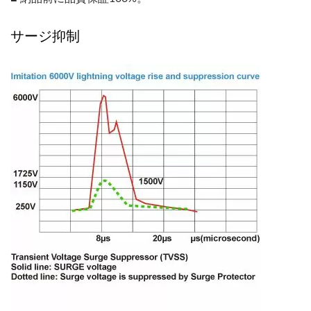
サージ抑制