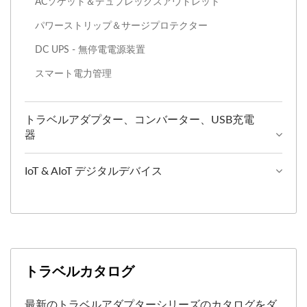
ACソケット＆デュプレックスアウトレット
パワーストリップ＆サージプロテクター
DC UPS - 無停電電源装置
スマート電力管理
トラベルアダプター、コンバーター、USB充電
器
IoT & AIoT デジタルデバイス
トラベルカタログ
最新のトラベルアダプターシリーズのカタログをダ