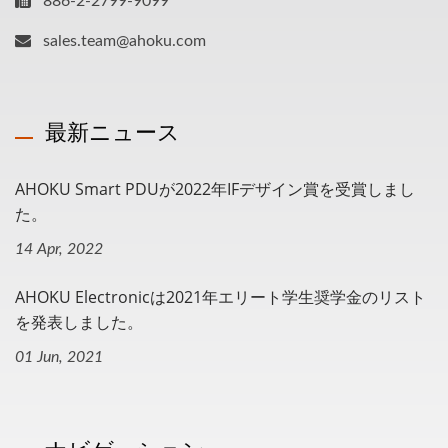
886-2-2799-9099
sales.team@ahoku.com
最新ニュース
AHOKU Smart PDUが2022年iFデザイン賞を受賞しまし
た。
14 Apr, 2022
AHOKU Electronicは2021年エリート学生奨学金のリスト
を発表しました。
01 Jun, 2021