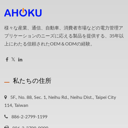
様々な産業、通信、自動車、消費者市場などの電力管理ア
プリケーションのニーズに応える製品を提供する、35年以
上にわたる信頼されたOEM＆ODMの経験。
私たちの住所
5F., No. 88, Sec. 1, Neihu Rd., Neihu Dist., Taipei City
114, Taiwan
886-2-2799-1199