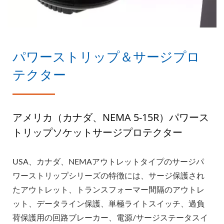
パワーストリップ＆サージプロ
テクター
アメリカ（カナダ、NEMA 5-15R）パワース
トリップソケットサージプロテクター
USA、カナダ、NEMAアウトレットタイプのサージパ
ワーストリップシリーズの特徴には、サージ保護され
たアウトレット、トランスフォーマー間隔のアウトレ
ット、データライン保護、単極ライトスイッチ、過負
荷保護用の回路ブレーカー、電源/サージステータスイ