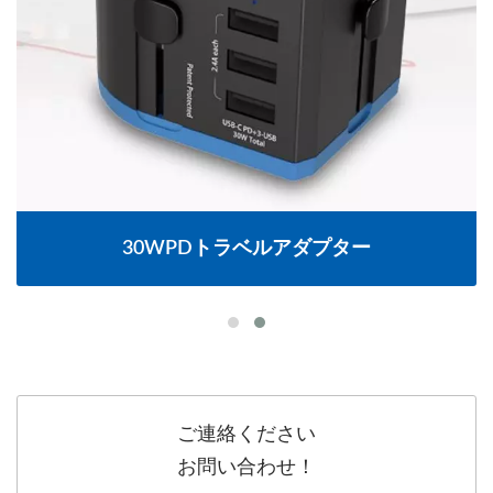
30WPDトラベルアダプター
ご連絡ください
お問い合わせ！