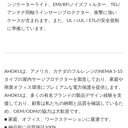
ンジケーターライト、EMI/RFIノイズフィルター、TEL/
アンテナ同軸ラインサージプロテクター、衝撃に強い
ケースが含まれます。また、UL / cUL / ETLの安全規制
に準拠しています。
AHOKUは、アメリカ、カナダのフルレンジのNEMA 5-15
タイプの屋内サージプロテクターを製造しており、家庭や
商業オフィス環境にプレミアムな電力保護を提供します。
AHOKUは、多くの有名ブランドの製品デザイン経験を支
援しており、顧客は私たちの納期と品質を確認しているた
め、OEM/ODMの協力は大歓迎です。
■ 家庭、オフィス、ワークステーションに最適です。
■ 納品前に品質保証100%。