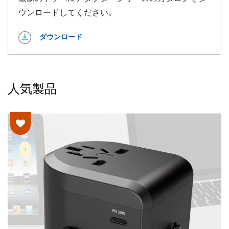
ウンロードしてください。
ダウンロード
人気製品