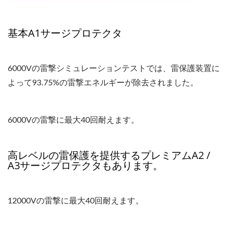
基本A1サージプロテクタ
6000Vの雷撃シミュレーションテストでは、雷保護装置に
よって93.75%の雷撃エネルギーが除去されました。
6000Vの雷撃に最大40回耐えます。
高レベルの雷保護を提供するプレミアムA2 /
A3サージプロテクタもあります。
12000Vの雷撃に最大40回耐えます。