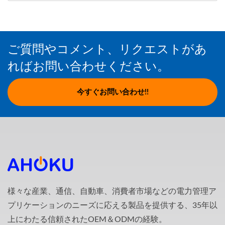
ご質問やコメント、リクエストがあ
ればお問い合わせください。
今すぐお問い合わせ!!
様々な産業、通信、自動車、消費者市場などの電力管理ア
プリケーションのニーズに応える製品を提供する、35年以
上にわたる信頼されたOEM＆ODMの経験。