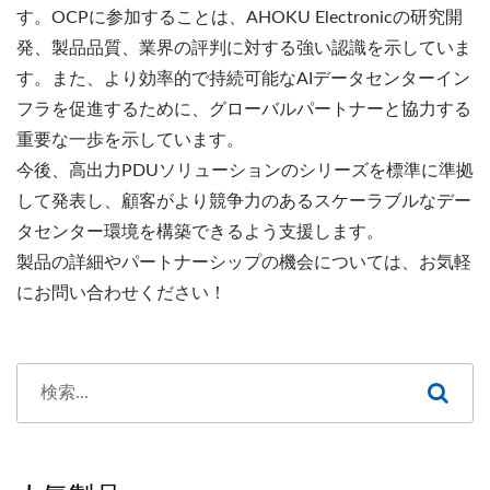
す。OCPに参加することは、AHOKU Electronicの研究開
発、製品品質、業界の評判に対する強い認識を示していま
す。また、より効率的で持続可能なAIデータセンターイン
フラを促進するために、グローバルパートナーと協力する
重要な一歩を示しています。
今後、高出力PDUソリューションのシリーズを標準に準拠
して発表し、顧客がより競争力のあるスケーラブルなデー
タセンター環境を構築できるよう支援します。
製品の詳細やパートナーシップの機会については、お気軽
にお問い合わせください！