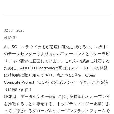
02 Jun, 2025
AHOKU
AI、5G、クラウド技術が急速に進化し続ける中、世界中
のデータセンターはより高いパフォーマンスとスケーラビ
リティの要求に直面しています。これらの課題に対応する
ために、AHOKU Electronicは高出力スマートPDUの開発
に積極的に取り組んでおり、私たちは現在、Open
Compute Project（OCP）の公式メンバーであることを誇
りに思います！
OCPは、データセンター設計における標準化とオープン性
を推進することに専念する、トップテクノロジー企業によ
って主導されるグローバルなオープンプラットフォームで