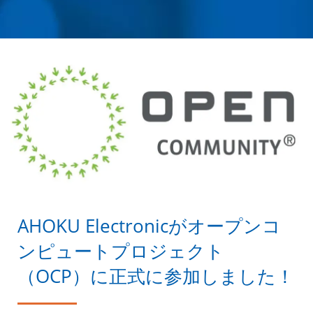
ヤー | AHOKU
ELECTRONIC COMPANY
AHOKU Electronicがオープンコ
ンピュートプロジェクト
（OCP）に正式に参加しました！