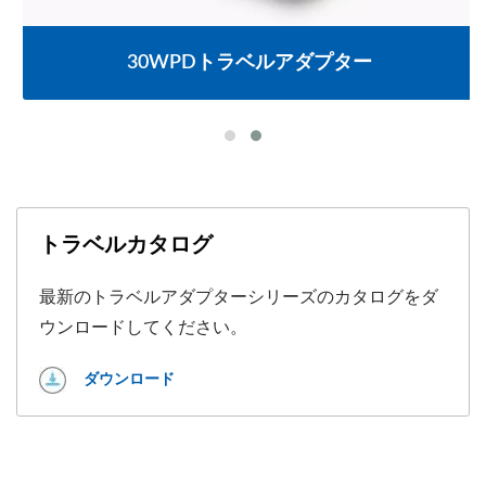
30WPDトラベルアダプター
トラベルカタログ
最新のトラベルアダプターシリーズのカタログをダ
ウンロードしてください。
ダウンロード