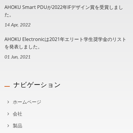
AHOKU Smart PDUが2022年iFデザイン賞を受賞しまし
た。
14 Apr, 2022
AHOKU Electronicは2021年エリート学生奨学金のリスト
を発表しました。
01 Jun, 2021
ナビゲーション
ホームページ
会社
製品