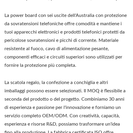
La power board con sei uscite dell'Australia con protezione
da sovratensioni telefoniche offre comodità e mantiene i
tuoi apparecchi elettronici e prodotti telefonici protetti da
pericolose sovratensioni e picchi di corrente. Materiale
resistente al fuoco, cavo di alimentazione pesante,
componenti efficaci e circuiti superiori sono utilizzati per
fornire la protezione più completa.
La scatola regalo, la confezione a conchiglia e altri
imballaggi possono essere selezionati. Il MOQ è flessibile a
seconda del prodotto o del progetto. Combiniamo 30 anni
di esperienza e passione per l'innovazione e forniamo un
servizio completo OEM/ODM. Con creatività, capacità,
esperienza e risorse R&D, possiamo trasformare un'idea
fino alla produzione. La fabbrica certificata ISO offre