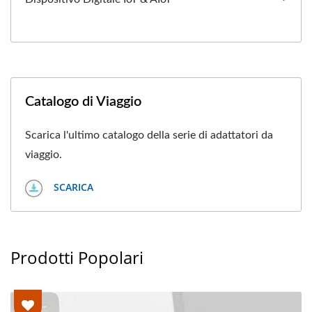
Catalogo di Viaggio
Scarica l'ultimo catalogo della serie di adattatori da
viaggio.
SCARICA
Prodotti Popolari