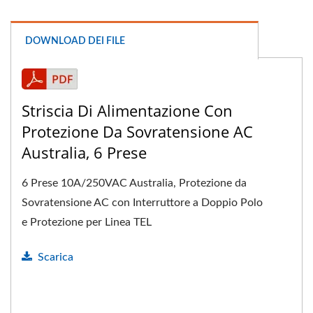
DOWNLOAD DEI FILE
Striscia Di Alimentazione Con
Protezione Da Sovratensione AC
Australia, 6 Prese
6 Prese 10A/250VAC Australia, Protezione da
Sovratensione AC con Interruttore a Doppio Polo
e Protezione per Linea TEL
Scarica