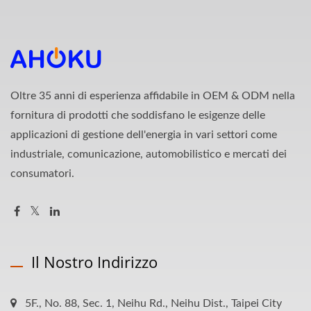
Oltre 35 anni di esperienza affidabile in OEM & ODM nella
fornitura di prodotti che soddisfano le esigenze delle
applicazioni di gestione dell'energia in vari settori come
industriale, comunicazione, automobilistico e mercati dei
consumatori.
Il Nostro Indirizzo
5F., No. 88, Sec. 1, Neihu Rd., Neihu Dist., Taipei City