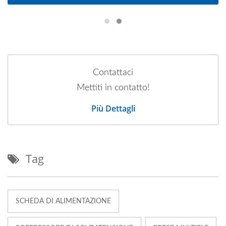
Contattaci
Mettiti in contatto!
Più Dettagli
Tag
SCHEDA DI ALIMENTAZIONE