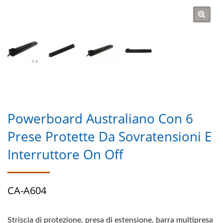
Powerboard Australiano Con 6
Prese Protette Da Sovratensioni E
Interruttore On Off
CA-A604
Striscia di protezione, presa di estensione, barra multipresa