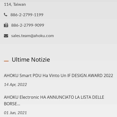
114, Taiwan
886-2-2799-1199
886-2-2799-9099
sales.team@ahoku.com
Ultime Notizie
AHOKU Smart PDU Ha Vinto Un IF DESIGN AWARD 2022
14 Apr, 2022
AHOKU Electronic HA ANNUNCIATO LA LISTA DELLE
BORSE...
01 Jun, 2021