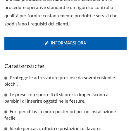
procedure operative standard e un rigoroso controllo
qualità per fornire costantemente prodotti e servizi che
soddisfano i requisiti dei clienti.
INFORMARSI ORA
Caratteristiche
Protegge le attrezzature preziose da sovratensioni e
picchi.
Le prese con sportelli di sicurezza impediscono ai
bambini di inserire oggetti nelle fessure.
Fori per chiavi a muro posteriori per un'installazione
facile.
Ideale per casa, ufficio e postazioni di lavoro.