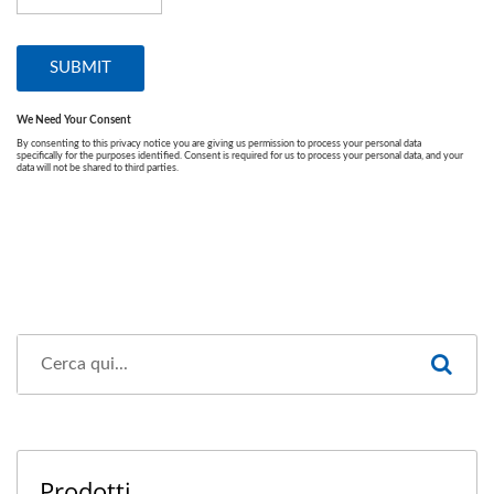
Prodotti