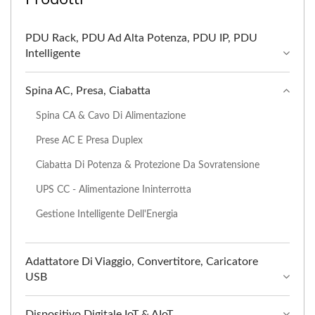
PDU Rack, PDU Ad Alta Potenza, PDU IP, PDU
Intelligente
Spina AC, Presa, Ciabatta
Spina CA & Cavo Di Alimentazione
Prese AC E Presa Duplex
Ciabatta Di Potenza & Protezione Da Sovratensione
UPS CC - Alimentazione Ininterrotta
Gestione Intelligente Dell'Energia
Adattatore Di Viaggio, Convertitore, Caricatore
USB
Dispositivo Digitale IoT & AIoT