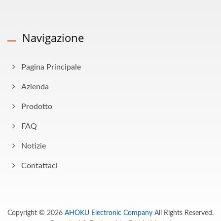
Navigazione
Pagina Principale
Azienda
Prodotto
FAQ
Notizie
Contattaci
Copyright © 2026
AHOKU Electronic Company
All Rights Reserved.