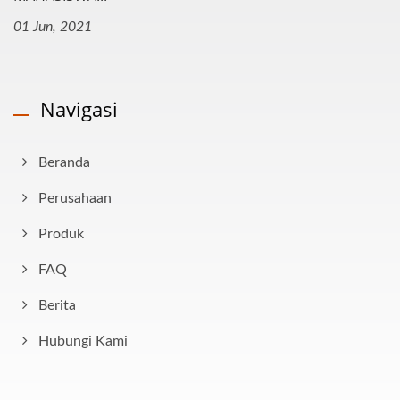
01 Jun, 2021
Navigasi
Beranda
Perusahaan
Produk
FAQ
Berita
Hubungi Kami