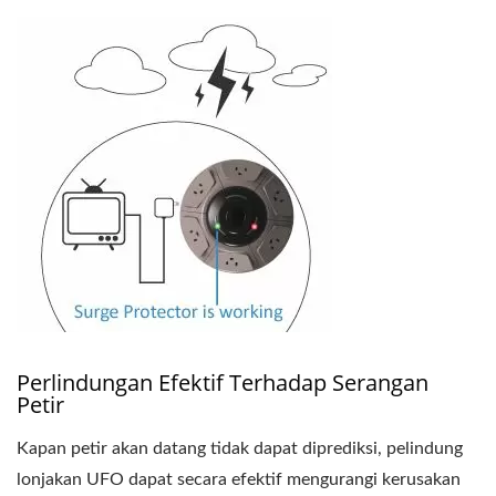
Perlindungan Efektif Terhadap Serangan
Petir
Kapan petir akan datang tidak dapat diprediksi, pelindung
lonjakan UFO dapat secara efektif mengurangi kerusakan