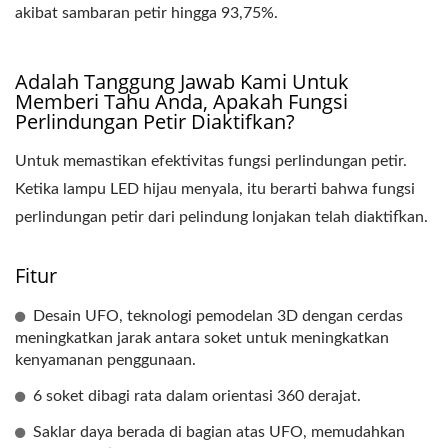
akibat sambaran petir hingga 93,75%.
Adalah Tanggung Jawab Kami Untuk
Memberi Tahu Anda, Apakah Fungsi
Perlindungan Petir Diaktifkan?
Untuk memastikan efektivitas fungsi perlindungan petir.
Ketika lampu LED hijau menyala, itu berarti bahwa fungsi
perlindungan petir dari pelindung lonjakan telah diaktifkan.
Fitur
Desain UFO, teknologi pemodelan 3D dengan cerdas
meningkatkan jarak antara soket untuk meningkatkan
kenyamanan penggunaan.
6 soket dibagi rata dalam orientasi 360 derajat.
Saklar daya berada di bagian atas UFO, memudahkan