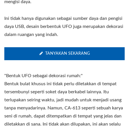
mengisi daya.
Ini tidak hanya digunakan sebagai sumber daya dan pengisi
daya USB, desain berbentuk UFO juga merupakan dekorasi
dalam ruangan yang indah.
TANYAKAN SEKARANG
"Bentuk UFO sebagai dekorasi rumah:"
Bentuk bulat khusus ini tidak perlu diletakkan di tempat
tersembunyi seperti soket daya berkabel lainnya. Itu
terlupakan seiring waktu, jadi mudah untuk menjadi usang
tanpa menyadarinya. Namun, CA-613 seperti sebuah karya
seni di rumah, dapat ditempatkan di tempat yang jelas dan
diletakkan di sana. Ini tidak akan dilupakan, ini akan selalu