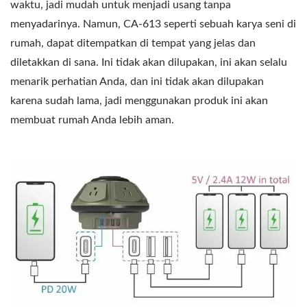
waktu, jadi mudah untuk menjadi usang tanpa
menyadarinya. Namun, CA-613 seperti sebuah karya seni di
rumah, dapat ditempatkan di tempat yang jelas dan
diletakkan di sana. Ini tidak akan dilupakan, ini akan selalu
menarik perhatian Anda, dan ini tidak akan dilupakan
karena sudah lama, jadi menggunakan produk ini akan
membuat rumah Anda lebih aman.