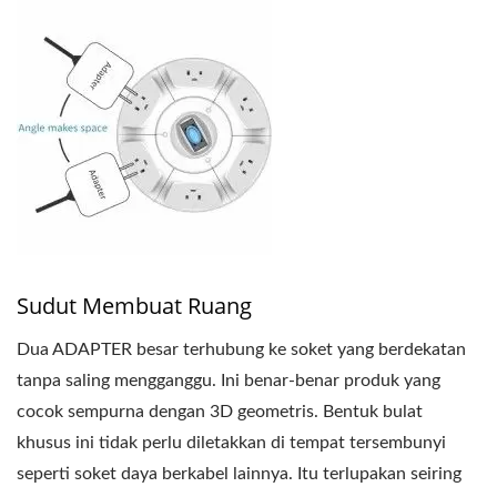
Sudut Membuat Ruang
Dua ADAPTER besar terhubung ke soket yang berdekatan
tanpa saling mengganggu. Ini benar-benar produk yang
cocok sempurna dengan 3D geometris. Bentuk bulat
khusus ini tidak perlu diletakkan di tempat tersembunyi
seperti soket daya berkabel lainnya. Itu terlupakan seiring