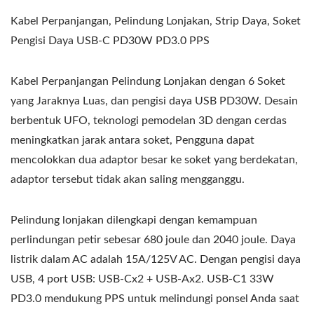
Kabel Perpanjangan, Pelindung Lonjakan, Strip Daya, Soket
Pengisi Daya USB-C PD30W PD3.0 PPS
Kabel Perpanjangan Pelindung Lonjakan dengan 6 Soket
yang Jaraknya Luas, dan pengisi daya USB PD30W. Desain
berbentuk UFO, teknologi pemodelan 3D dengan cerdas
meningkatkan jarak antara soket, Pengguna dapat
mencolokkan dua adaptor besar ke soket yang berdekatan,
adaptor tersebut tidak akan saling mengganggu.
Pelindung lonjakan dilengkapi dengan kemampuan
perlindungan petir sebesar 680 joule dan 2040 joule. Daya
listrik dalam AC adalah 15A/125V AC. Dengan pengisi daya
USB, 4 port USB: USB-Cx2 + USB-Ax2. USB-C1 33W
PD3.0 mendukung PPS untuk melindungi ponsel Anda saat