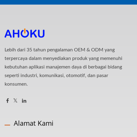
Lebih dari 35 tahun pengalaman OEM & ODM yang
terpercaya dalam menyediakan produk yang memenuhi
kebutuhan aplikasi manajemen daya di berbagai bidang
seperti industri, komunikasi, otomotif, dan pasar
konsumen.
Alamat Kami