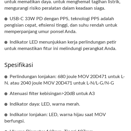
untuk mematikan daya. untuk menghemat tagihan listrik,
mengurangi risiko peralatan dalam keadaan siaga.
USB-C 33W PD dengan PPS, teknologi PPS adalah
pengisian cepat, efisiensi tinggi, dan suhu rendah untuk
memperpanjang umur ponsel Anda.
Indikator LED menunjukkan kerja perlindungan petir
untuk memastikan fitur ini melindungi perangkat Anda.
Spesifikasi
Perlindungan lonjakan: 680 joule MOV 20D471 untuk L-
N. atau 2040 joule MOV 20D471 untuk L-N/L-G/N-G
Atenuasi filter kebisingan>20dB untuk A3
Indikator daya: LED, warna merah.
Indikator lonjakan: LED, warna hijau saat MOV
berfungsi.