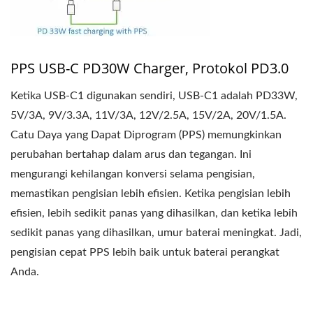
PPS USB-C PD30W Charger, Protokol PD3.0
Ketika USB-C1 digunakan sendiri, USB-C1 adalah PD33W,
5V/3A, 9V/3.3A, 11V/3A, 12V/2.5A, 15V/2A, 20V/1.5A.
Catu Daya yang Dapat Diprogram (PPS) memungkinkan
perubahan bertahap dalam arus dan tegangan. Ini
mengurangi kehilangan konversi selama pengisian,
memastikan pengisian lebih efisien. Ketika pengisian lebih
efisien, lebih sedikit panas yang dihasilkan, dan ketika lebih
sedikit panas yang dihasilkan, umur baterai meningkat. Jadi,
pengisian cepat PPS lebih baik untuk baterai perangkat
Anda.