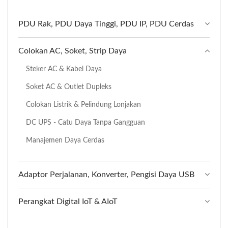
PDU Rak, PDU Daya Tinggi, PDU IP, PDU Cerdas
Colokan AC, Soket, Strip Daya
Steker AC & Kabel Daya
Soket AC & Outlet Dupleks
Colokan Listrik & Pelindung Lonjakan
DC UPS - Catu Daya Tanpa Gangguan
Manajemen Daya Cerdas
Adaptor Perjalanan, Konverter, Pengisi Daya USB
Perangkat Digital IoT & AIoT