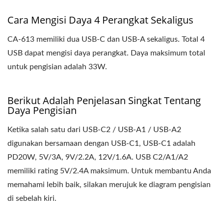
Cara Mengisi Daya 4 Perangkat Sekaligus
CA-613 memiliki dua USB-C dan USB-A sekaligus. Total 4
USB dapat mengisi daya perangkat. Daya maksimum total
untuk pengisian adalah 33W.
Berikut Adalah Penjelasan Singkat Tentang
Daya Pengisian
Ketika salah satu dari USB-C2 / USB-A1 / USB-A2
digunakan bersamaan dengan USB-C1, USB-C1 adalah
PD20W, 5V/3A, 9V/2.2A, 12V/1.6A. USB C2/A1/A2
memiliki rating 5V/2.4A maksimum. Untuk membantu Anda
memahami lebih baik, silakan merujuk ke diagram pengisian
di sebelah kiri.