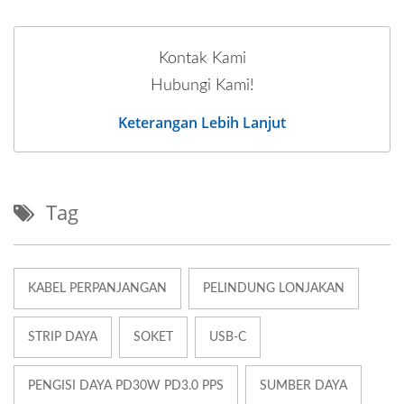
Kontak Kami
Hubungi Kami!
Keterangan Lebih Lanjut
Tag
KABEL PERPANJANGAN
PELINDUNG LONJAKAN
STRIP DAYA
SOKET
USB-C
PENGISI DAYA PD30W PD3.0 PPS
SUMBER DAYA