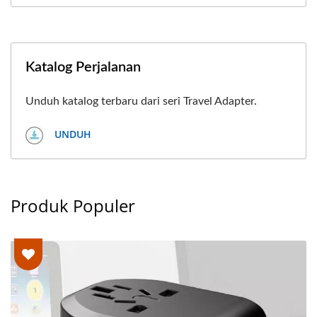
Katalog Perjalanan
Unduh katalog terbaru dari seri Travel Adapter.
UNDUH
Produk Populer