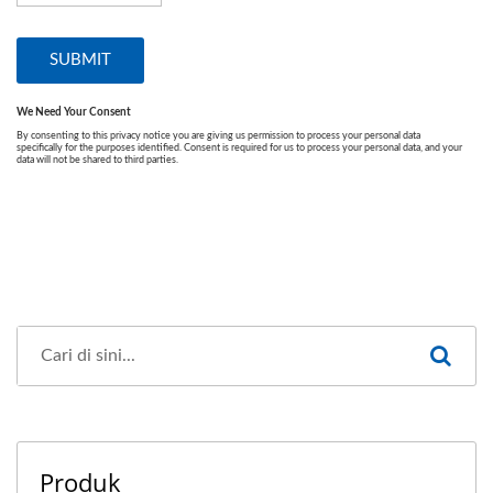
Produk