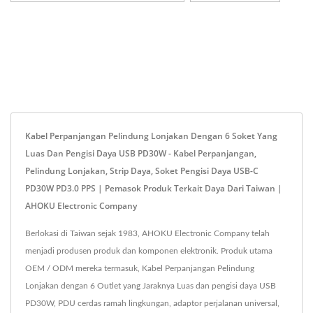
Kabel Perpanjangan Pelindung Lonjakan Dengan 6 Soket Yang
Luas Dan Pengisi Daya USB PD30W - Kabel Perpanjangan,
Pelindung Lonjakan, Strip Daya, Soket Pengisi Daya USB-C
PD30W PD3.0 PPS | Pemasok Produk Terkait Daya Dari Taiwan |
AHOKU Electronic Company
Berlokasi di Taiwan sejak 1983, AHOKU Electronic Company telah
menjadi produsen produk dan komponen elektronik. Produk utama
OEM / ODM mereka termasuk, Kabel Perpanjangan Pelindung
Lonjakan dengan 6 Outlet yang Jaraknya Luas dan pengisi daya USB
PD30W, PDU cerdas ramah lingkungan, adaptor perjalanan universal,