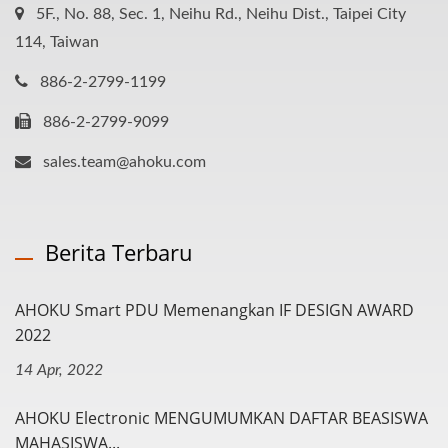
5F., No. 88, Sec. 1, Neihu Rd., Neihu Dist., Taipei City
114, Taiwan
886-2-2799-1199
886-2-2799-9099
sales.team@ahoku.com
Berita Terbaru
AHOKU Smart PDU Memenangkan IF DESIGN AWARD
2022
14 Apr, 2022
AHOKU Electronic MENGUMUMKAN DAFTAR BEASISWA
MAHASISWA...