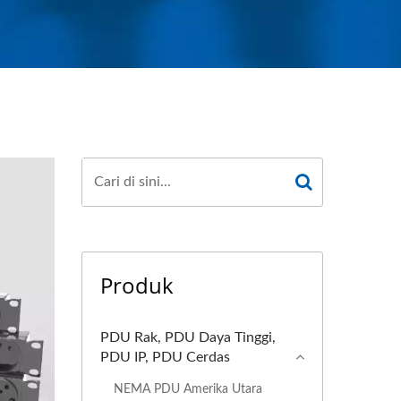
Produk
PDU Rak, PDU Daya Tinggi,
PDU IP, PDU Cerdas
NEMA PDU Amerika Utara