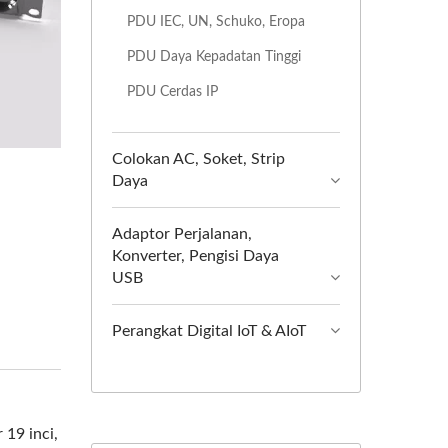
PDU IEC, UN, Schuko, Eropa
PDU Daya Kepadatan Tinggi
PDU Cerdas IP
Colokan AC, Soket, Strip
Daya
Adaptor Perjalanan,
Konverter, Pengisi Daya
USB
Perangkat Digital IoT & AIoT
 19 inci,