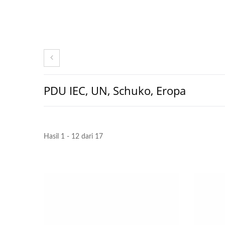
PDU IEC, UN, Schuko, Eropa
Hasil 1 - 12 dari 17