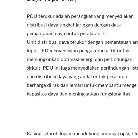
PDU terukur adalah perangkat yang menyediakan
distribusi daya tingkat jaringan dengan data
pemantauan daya untuk peralatan TI.
Unit distribusi daya terukur dengan pemantauan ar
input LED menyediakan pengukuran aktif untuk
memungkinkan optimasi energi dan perlindungan
sirkuit. PDU ini juga menyediakan perlindungan list
dan distribusi daya yang andal untuk peralatan
berharga di rak dan lemari untuk membantu mengel
kapasitas daya dan meningkatkan fungsionalitas.
Kasing seluruh logam mendukung berbagai opsi, ter