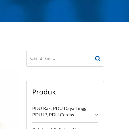
Produk
PDU Rak, PDU Daya Tinggi,
PDU IP, PDU Cerdas