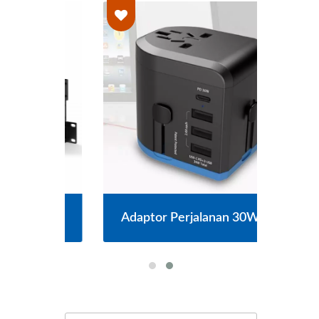
Adaptor Perjalanan 30WPD