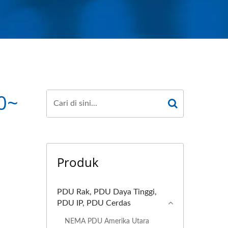
0~
Produk
PDU Rak, PDU Daya Tinggi,
PDU IP, PDU Cerdas
NEMA PDU Amerika Utara