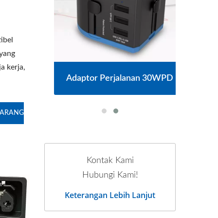
ibel
 yang
a kerja,
Adaptor Perjalanan 30WPD
KARANG
Kontak Kami
Hubungi Kami!
Keterangan Lebih Lanjut