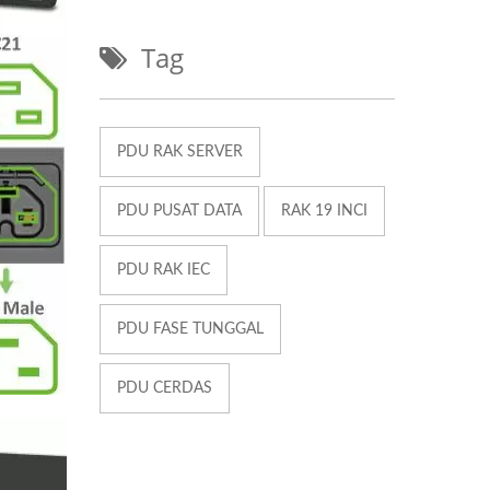
Tag
PDU RAK SERVER
PDU PUSAT DATA
RAK 19 INCI
PDU RAK IEC
PDU FASE TUNGGAL
PDU CERDAS