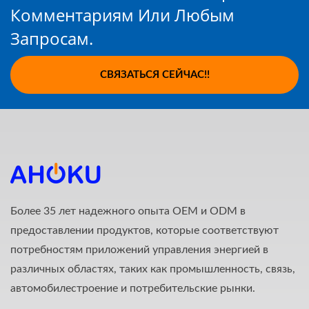
Комментариям Или Любым
Запросам.
СВЯЗАТЬСЯ СЕЙЧАС!!
Более 35 лет надежного опыта OEM и ODM в
предоставлении продуктов, которые соответствуют
потребностям приложений управления энергией в
различных областях, таких как промышленность, связь,
автомобилестроение и потребительские рынки.