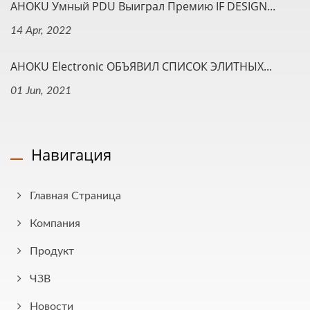
AHOKU Умный PDU Выиграл Премию IF DESIGN...
14 Apr, 2022
AHOKU Electronic ОБЪЯВИЛ СПИСОК ЭЛИТНЫХ...
01 Jun, 2021
Навигация
Главная Страница
Компания
Продукт
ЧЗВ
Новости