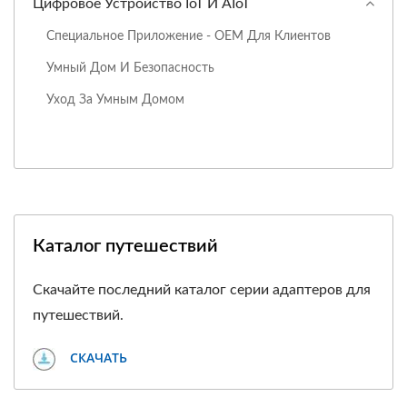
Цифровое Устройство IoT И AIoT
Специальное Приложение - OEM Для Клиентов
Умный Дом И Безопасность
Уход За Умным Домом
Каталог путешествий
Скачайте последний каталог серии адаптеров для
путешествий.
СКАЧАТЬ