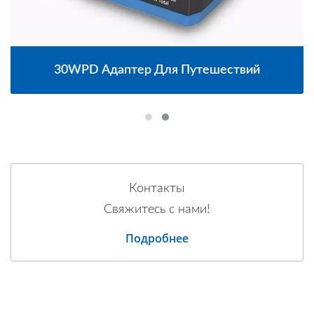
30WPD Адаптер Для Путешествий
Контакты
Свяжитесь с нами!
Подробнее