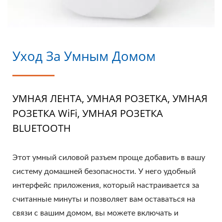
Уход За Умным Домом
УМНАЯ ЛЕНТА, УМНАЯ РОЗЕТКА, УМНАЯ
РОЗЕТКА WiFi, УМНАЯ РОЗЕТКА
BLUETOOTH
Этот умный силовой разъем проще добавить в вашу
систему домашней безопасности. У него удобный
интерфейс приложения, который настраивается за
считанные минуты и позволяет вам оставаться на
связи с вашим домом, вы можете включать и