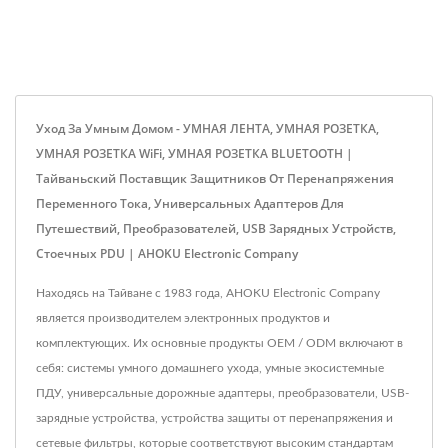
Уход За Умным Домом - УМНАЯ ЛЕНТА, УМНАЯ РОЗЕТКА,
УМНАЯ РОЗЕТКА WiFi, УМНАЯ РОЗЕТКА BLUETOOTH |
Тайваньский Поставщик Защитников От Перенапряжения
Переменного Тока, Универсальных Адаптеров Для
Путешествий, Преобразователей, USB Зарядных Устройств,
Стоечных PDU | AHOKU Electronic Company
Находясь на Тайване с 1983 года, AHOKU Electronic Company
является производителем электронных продуктов и
комплектующих. Их основные продукты OEM / ODM включают в
себя: системы умного домашнего ухода, умные экосистемные
ПДУ, универсальные дорожные адаптеры, преобразователи, USB-
зарядные устройства, устройства защиты от перенапряжения и
сетевые фильтры, которые соответствуют высоким стандартам