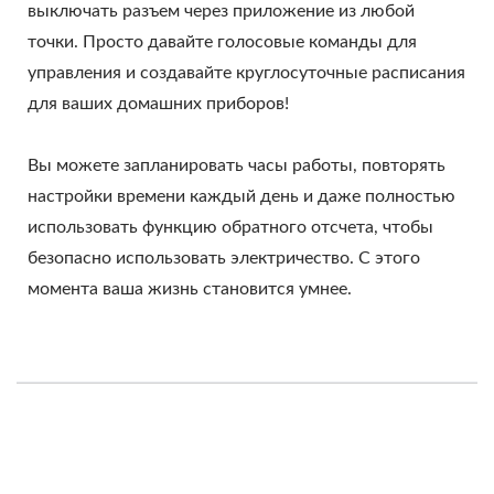
выключать разъем через приложение из любой
точки. Просто давайте голосовые команды для
управления и создавайте круглосуточные расписания
для ваших домашних приборов!
Вы можете запланировать часы работы, повторять
настройки времени каждый день и даже полностью
использовать функцию обратного отсчета, чтобы
безопасно использовать электричество. С этого
момента ваша жизнь становится умнее.