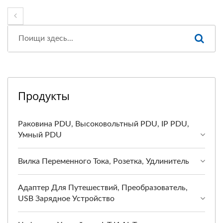
Продукты
Раковина PDU, Высоковольтный PDU, IP PDU,
Умный PDU
Вилка Переменного Тока, Розетка, Удлинитель
Адаптер Для Путешествий, Преобразователь,
USB Зарядное Устройство