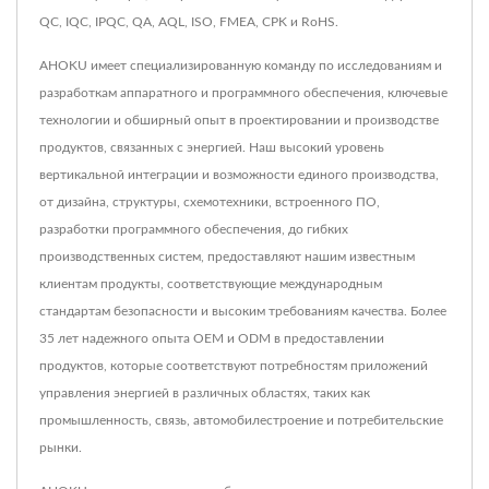
QC, IQC, IPQC, QA, AQL, ISO, FMEA, CPK и RoHS.
AHOKU имеет специализированную команду по исследованиям и
разработкам аппаратного и программного обеспечения, ключевые
технологии и обширный опыт в проектировании и производстве
продуктов, связанных с энергией. Наш высокий уровень
вертикальной интеграции и возможности единого производства,
от дизайна, структуры, схемотехники, встроенного ПО,
разработки программного обеспечения, до гибких
производственных систем, предоставляют нашим известным
клиентам продукты, соответствующие международным
стандартам безопасности и высоким требованиям качества. Более
35 лет надежного опыта OEM и ODM в предоставлении
продуктов, которые соответствуют потребностям приложений
управления энергией в различных областях, таких как
промышленность, связь, автомобилестроение и потребительские
рынки.