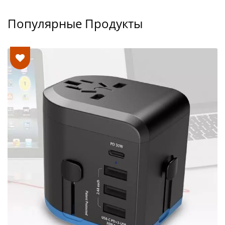
Популярные Продукты