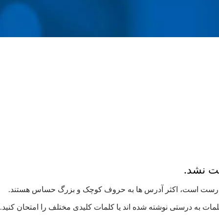
فت نشد.
لمات به درستی نوشته شده اند یا کلمات کلیدی مختلف را امتحان کنید.