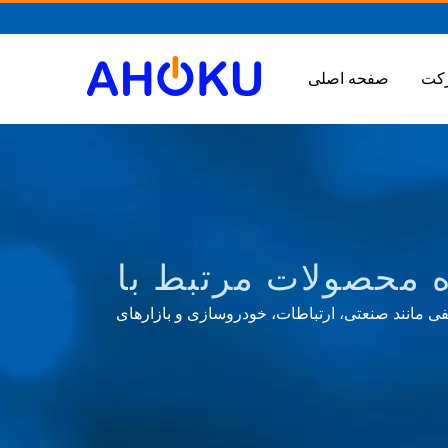
صفحه اصلی
ین کننده محصولات مرتبط با
در زمینه‌های مختلفی مانند صنعتی، ارتباطات، خودروسازی و بازارهای