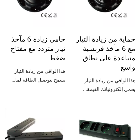
حماية من زيادة التيار
حامي زيادة 6 مآخذ
مع 6 مآخذ فرنسية
تيار متردد مع مفتاح
متباعدة على نطاق
ضغط
واسع
هذا الواقي من زيادة التيار
يسمح بتوصيل الطاقة لما...
هذا الواقي من زيادة التيار
يحمي إلكترونياتك القيمة...