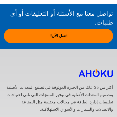
تواصل معنا مع الأسئلة أو التعليقات أو أي
طلبات.
اتصل الآن!!
أكثر من 35 عامًا من الخبرة الموثوقة في تصنيع المعدات الأصلية
وتصميم المعدات الأصلية في توفير المنتجات التي تلبي احتياجات
تطبيقات إدارة الطاقة في مجالات مختلفة مثل الصناعة
والاتصالات والسيارات والأسواق الاستهلاكية.