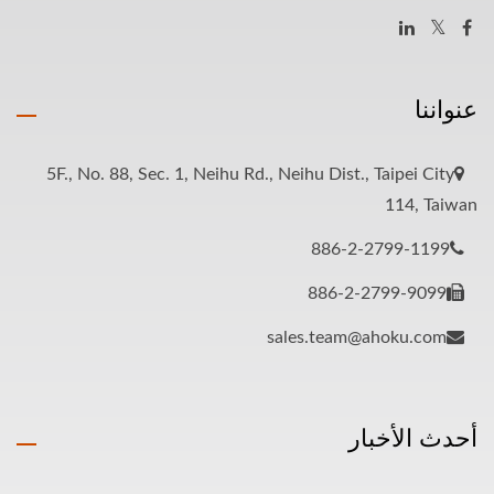
عنواننا
5F., No. 88, Sec. 1, Neihu Rd., Neihu Dist., Taipei City
114, Taiwan
886-2-2799-1199
886-2-2799-9099
sales.team@ahoku.com
أحدث الأخبار