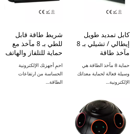
كابل تمديد طويل
شريط طاقة قابل
إيطالي / تشيلي بـ 8
للطي بـ 8 مآخذ مع
مآخذ طاقة
حماية للتلفاز والهاتف
حماية 8 مآخذ الطاقة هي
احمِ أجهزتك الإلكترونية
وسيلة فعالة لحماية معداتك
الحساسة من ارتفاعات
الإلكترونية...
الطاقة...