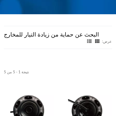
البحث عن حماية من زيادة التيار للمخارج
عرض:
نتيجة 1 - 5 من 5