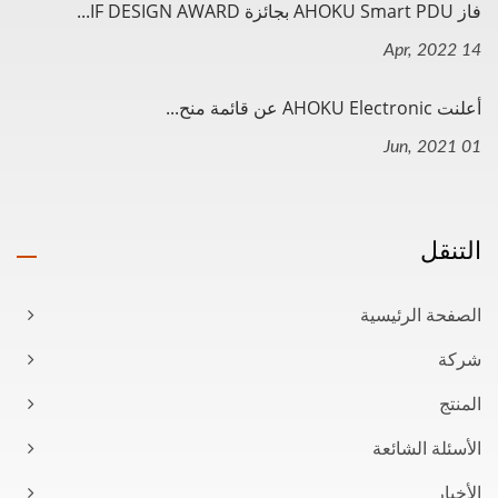
فاز AHOKU Smart PDU بجائزة IF DESIGN AWARD...
14 Apr, 2022
أعلنت AHOKU Electronic عن قائمة منح...
01 Jun, 2021
التنقل
الصفحة الرئيسية
شركة
المنتج
الأسئلة الشائعة
الأخبار