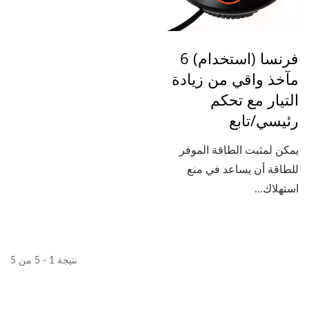
فرنسا (استخدام) 6
مآخذ واقي من زيادة
التيار مع تحكم
رئيسي/تابع
يمكن لمثبت الطاقة الموفر
للطاقة أن يساعد في منع
استهلاك...
نتيجة 1 - 5 من 5